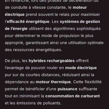
En revanche, lors des phases de décélération ou
de conduite à vitesse constante, le
moteur
électrique
prend souvent le relais pour maximiser
l’
efficacité énergétique
. Les
systèmes de gestion
de l’énergie
utilisent des algorithmes sophistiqués
pour déterminer le mode de propulsion le plus
approprié, garantissant ainsi une utilisation optimale
des ressources énergétiques.
De plus, les
hybrides rechargeables
offrent
l’avantage de pouvoir rouler en
mode électrique
pur sur de courtes distances, réduisant ainsi la
dépendance au
moteur thermique
. Cette flexibilité
permet de bénéficier d’une
puissance
suffisante
tout en minimisant la
consommation de carburant
et les émissions de polluants.