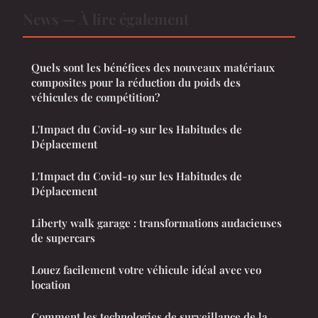
News — À lire également
Quels sont les bénéfices des nouveaux matériaux
composites pour la réduction du poids des
véhicules de compétition?
L'Impact du Covid-19 sur les Habitudes de
Déplacement
L'Impact du Covid-19 sur les Habitudes de
Déplacement
Liberty walk garage : transformations audacieuses
de supercars
Louez facilement votre véhicule idéal avec veo
location
Comment les technologies de surveillance de la