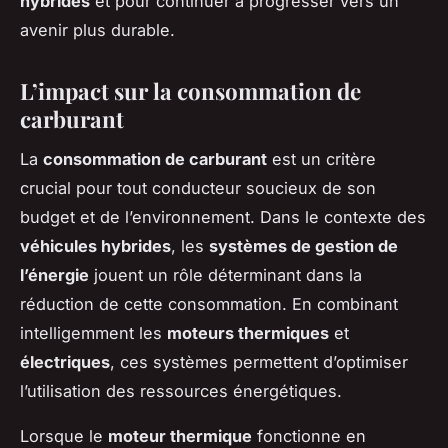
hybrides
et pour continuer à progresser vers un
avenir plus durable.
L’impact sur la consommation de
carburant
La
consommation de carburant
est un critère
crucial pour tout conducteur soucieux de son
budget et de l’environnement. Dans le contexte des
véhicules hybrides
, les
systèmes de gestion de
l’énergie
jouent un rôle déterminant dans la
réduction de cette consommation. En combinant
intelligemment les
moteurs thermiques
et
électriques
, ces systèmes permettent d’optimiser
l’utilisation des ressources énergétiques.
Lorsque le
moteur thermique
fonctionne en