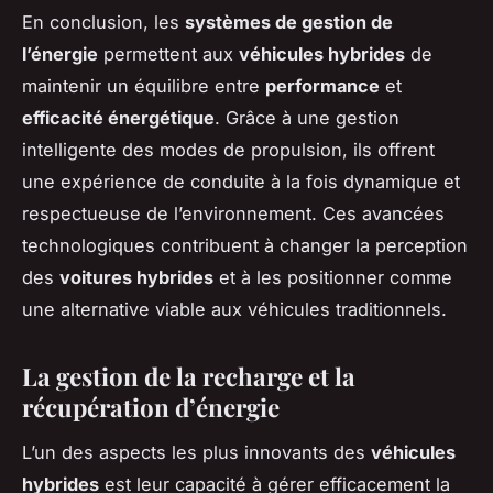
En conclusion, les
systèmes de gestion de
l’énergie
permettent aux
véhicules hybrides
de
maintenir un équilibre entre
performance
et
efficacité énergétique
. Grâce à une gestion
intelligente des modes de propulsion, ils offrent
une expérience de conduite à la fois dynamique et
respectueuse de l’environnement. Ces avancées
technologiques contribuent à changer la perception
des
voitures hybrides
et à les positionner comme
une alternative viable aux véhicules traditionnels.
La gestion de la recharge et la
récupération d’énergie
L’un des aspects les plus innovants des
véhicules
hybrides
est leur capacité à gérer efficacement la