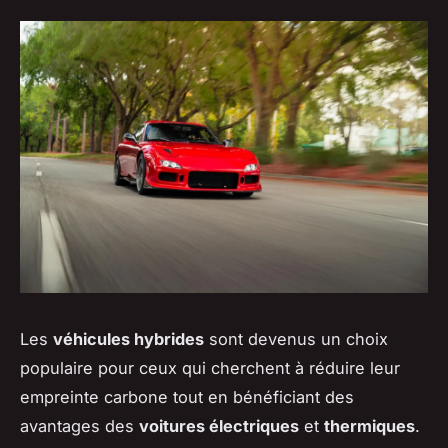
Les
véhicules hybrides
sont devenus un choix
populaire pour ceux qui cherchent à réduire leur
empreinte carbone tout en bénéficiant des
avantages des
voitures électriques
et
thermiques
.