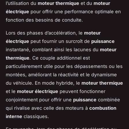
l’utilisation du
moteur thermique
et du
moteur
électrique
pour offrir une performance optimale en
fonction des besoins de conduite.
Lors des phases d’accélération, le
moteur
électrique
peut fournir un surcroît de
puissance
instantané, comblant ainsi les lacunes du
moteur
thermique
. Ce couple additionnel est
particulièrement utile pour les dépassements ou les
montées, améliorant la réactivité et le dynamisme
du véhicule. En mode hybride, le
moteur thermique
et le
moteur électrique
peuvent fonctionner
conjointement pour offrir une
puissance
combinée
qui rivalise avec celle des moteurs à
combustion
interne
classiques.