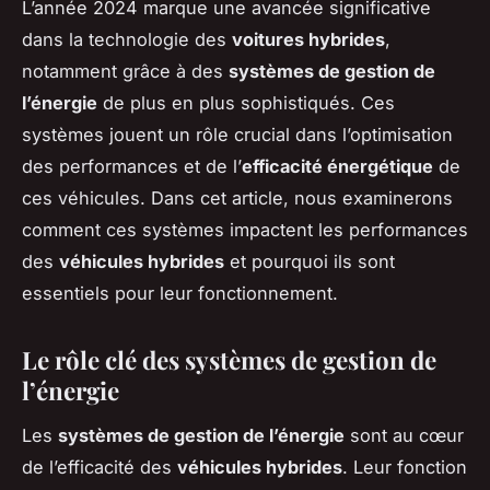
L’année 2024 marque une avancée significative
dans la technologie des
voitures hybrides
,
notamment grâce à des
systèmes de gestion de
l’énergie
de plus en plus sophistiqués. Ces
systèmes jouent un rôle crucial dans l’optimisation
des performances et de l’
efficacité énergétique
de
ces véhicules. Dans cet article, nous examinerons
comment ces systèmes impactent les performances
des
véhicules hybrides
et pourquoi ils sont
essentiels pour leur fonctionnement.
Le rôle clé des systèmes de gestion de
l’énergie
Les
systèmes de gestion de l’énergie
sont au cœur
de l’efficacité des
véhicules hybrides
. Leur fonction