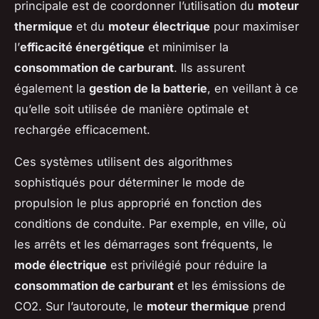
principale est de coordonner l’utilisation du
moteur
thermique
et du
moteur électrique
pour maximiser
l’
efficacité énergétique
et minimiser la
consommation de carburant
. Ils assurent
également la
gestion de la batterie
, en veillant à ce
qu’elle soit utilisée de manière optimale et
rechargée efficacement.
Ces systèmes utilisent des algorithmes
sophistiqués pour déterminer le mode de
propulsion le plus approprié en fonction des
conditions de conduite. Par exemple, en ville, où
les arrêts et les démarrages sont fréquents, le
mode électrique
est privilégié pour réduire la
consommation de carburant
et les émissions de
CO2. Sur l’autoroute, le
moteur thermique
prend