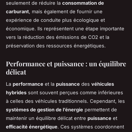
seulement de réduire la
consommation de
carburant
, mais également de fournir une
expérience de conduite plus écologique et
économique. Ils représentent une étape importante
vers la réduction des émissions de CO2 et la
préservation des ressources énergétiques.
Performance et puissance : un équilibre
délicat
La
performance
et la
puissance
des
véhicules
hybrides
sont souvent perçues comme inférieures
à celles des véhicules traditionnels. Cependant, les
systèmes de gestion de l’énergie
permettent de
maintenir un équilibre délicat entre
puissance
et
efficacité énergétique
. Ces systèmes coordonnent