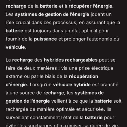
recharge
de la
batterie
et à
récupérer l’énergie
.
Les
systèmes de gestion de l’énergie
jouent un
rôle crucial dans ces processus, en assurant que la
batterie
est toujours dans un état optimal pour
fournir de la
puissance
et prolonger l’autonomie du
véhicule
.
La
recharge
des
hybrides rechargeables
peut se
faire de deux manières : via une prise électrique
externe ou par le biais de la
récupération
d’énergie
. Lorsqu’un
véhicule hybride
est branché
à une source de
recharge
, les
systèmes de
gestion de l’énergie
veillent à ce que la
batterie
soit
rechargée de manière optimale et sécurisée. Ils
surveillent constamment l’état de la
batterie
pour
éviter les surcharges et maximiser sa durée de vie.