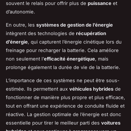
souvent le relais pour offrir plus de
puissance
et
d’autonomie.
En outre, les
systèmes de gestion de l’énergie
intègrent des technologies de
récupération
d’énergie
, qui capturent l’énergie cinétique lors du
freinage pour recharger la batterie. Cela améliore
non seulement l’
efficacité énergétique
, mais
prolonge également la durée de vie de la batterie.
L’importance de ces systèmes ne peut être sous-
estimée. Ils permettent aux
véhicules hybrides
de
fonctionner de manière plus propre et plus efficace,
tout en offrant une expérience de conduite fluide et
réactive. La gestion optimale de l’énergie est donc
essentielle pour tirer le meilleur parti des
voitures