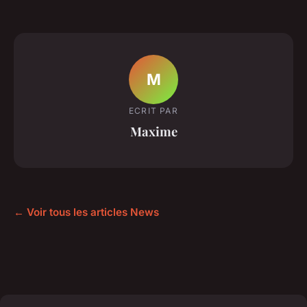
M
ECRIT PAR
Maxime
← Voir tous les articles News