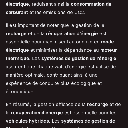
électrique
, réduisant ainsi la
consommation de
carburant
et les émissions de CO2.
Il est important de noter que la gestion de la
recharge
et de la
récupération d’énergie
est
essentielle pour maximiser l’autonomie en
mode
électrique
et minimiser la dépendance au
moteur
thermique
. Les
systèmes de gestion de l’énergie
assurent que chaque watt d’énergie est utilisé de
manière optimale, contribuant ainsi à une
expérience de conduite plus écologique et
économique.
En résumé, la gestion efficace de la
recharge
et de
la
récupération d’énergie
est essentielle pour les
véhicules hybrides
. Les
systèmes de gestion de