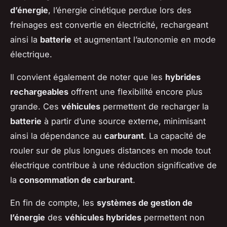
d’énergie
, l’énergie cinétique perdue lors des
freinages est convertie en électricité, rechargeant
ainsi la
batterie
et augmentant l’autonomie en mode
électrique.
Il convient également de noter que les
hybrides
rechargeables
offrent une flexibilité encore plus
grande. Ces
véhicules
permettent de recharger la
batterie
à partir d’une source externe, minimisant
ainsi la dépendance au
carburant
. La capacité de
rouler sur de plus longues distances en mode tout
électrique contribue à une réduction significative de
la
consommation de carburant
.
En fin de compte, les
systèmes de gestion de
l’énergie
des
véhicules hybrides
permettent non