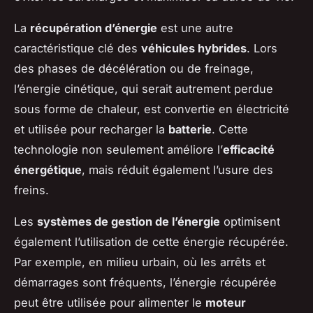
La
récupération d’énergie
est une autre
caractéristique clé des
véhicules hybrides
. Lors
des phases de décélération ou de freinage,
l’énergie cinétique, qui serait autrement perdue
sous forme de chaleur, est convertie en électricité
et utilisée pour recharger la
batterie
. Cette
technologie non seulement améliore l’
efficacité
énergétique
, mais réduit également l’usure des
freins.
Les
systèmes de gestion de l’énergie
optimisent
également l’utilisation de cette énergie récupérée.
Par exemple, en milieu urbain, où les arrêts et
démarrages sont fréquents, l’énergie récupérée
peut être utilisée pour alimenter le
moteur