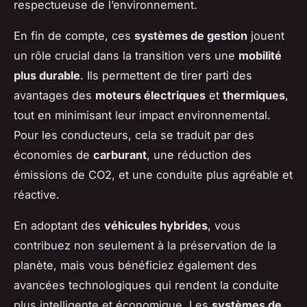
respectueuse de l’environnement.
En fin de compte, ces
systèmes de gestion
jouent
un rôle crucial dans la transition vers une
mobilité
plus durable
. Ils permettent de tirer parti des
avantages des
moteurs électriques
et
thermiques
,
tout en minimisant leur impact environnemental.
Pour les conducteurs, cela se traduit par des
économies de
carburant
, une réduction des
émissions de CO2, et une conduite plus agréable et
réactive.
En adoptant des
véhicules hybrides
, vous
contribuez non seulement à la préservation de la
planète, mais vous bénéficiez également des
avancées technologiques qui rendent la conduite
plus intelligente et économique. Les
systèmes de