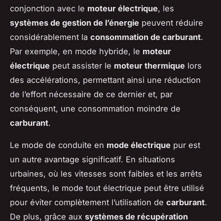
conjonction avec le
moteur électrique
, les
systèmes de gestion de l’énergie
peuvent réduire
considérablement la
consommation de carburant
.
Par exemple, en mode hybride, le
moteur
électrique
peut assister le
moteur thermique
lors
des accélérations, permettant ainsi une réduction
de l’effort nécessaire de ce dernier et, par
conséquent, une consommation moindre de
carburant
.
Le mode de conduite en
mode électrique
pur est
un autre avantage significatif. En situations
urbaines, où les vitesses sont faibles et les arrêts
fréquents, le mode tout électrique peut être utilisé
pour éviter complètement l’utilisation de
carburant
.
De plus, grâce aux
systèmes de récupération