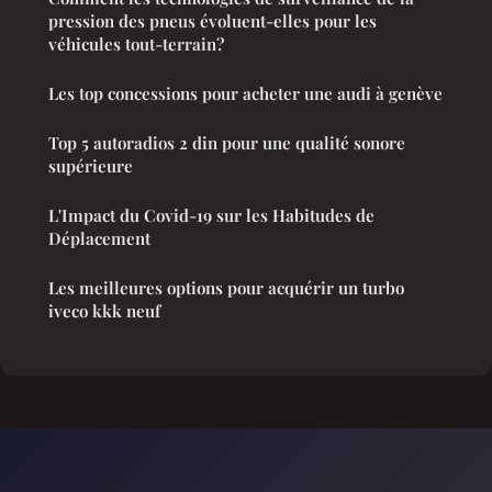
pression des pneus évoluent-elles pour les
véhicules tout-terrain?
Les top concessions pour acheter une audi à genève
Top 5 autoradios 2 din pour une qualité sonore
supérieure
L'Impact du Covid-19 sur les Habitudes de
Déplacement
Les meilleures options pour acquérir un turbo
iveco kkk neuf