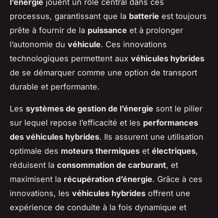
l’énergie
jouent un rôle central dans ces
processus, garantissant que la
batterie
est toujours
prête à fournir de la
puissance
et à prolonger
l’autonomie du
véhicule
. Ces innovations
technologiques permettent aux
véhicules hybrides
de se démarquer comme une option de transport
durable et performante.
Les
systèmes de gestion de l’énergie
sont le pilier
sur lequel repose l’efficacité et les
performances
des véhicules hybrides
. Ils assurent une utilisation
optimale des
moteurs thermiques
et
électriques
,
réduisent la
consommation de carburant
, et
maximisent la
récupération d’énergie
. Grâce à ces
innovations, les
véhicules hybrides
offrent une
expérience de conduite à la fois dynamique et