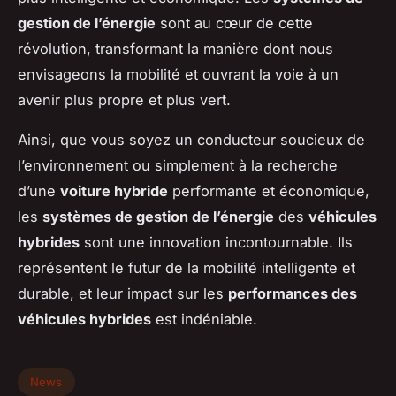
gestion de l’énergie
sont au cœur de cette
révolution, transformant la manière dont nous
envisageons la mobilité et ouvrant la voie à un
avenir plus propre et plus vert.
Ainsi, que vous soyez un conducteur soucieux de
l’environnement ou simplement à la recherche
d’une
voiture hybride
performante et économique,
les
systèmes de gestion de l’énergie
des
véhicules
hybrides
sont une innovation incontournable. Ils
représentent le futur de la mobilité intelligente et
durable, et leur impact sur les
performances des
véhicules hybrides
est indéniable.
News