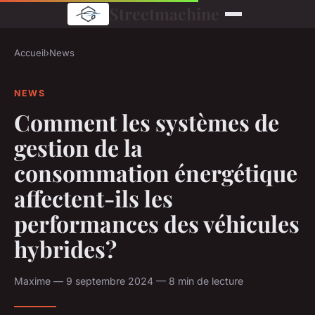
Streetmachine
Accueil
›
News
NEWS
Comment les systèmes de
gestion de la
consommation énergétique
affectent-ils les
performances des véhicules
hybrides?
Maxime — 9 septembre 2024 — 8 min de lecture