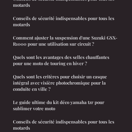
motards
Conseils de sécurité indispensables pour tous les
motards
Comment ajuster la suspension d'une Suzuki GSX-
R1000 pour une utilisation sur circuit ?
Quels sont les avantages des selles chauffantes
pour une moto de touring en hiver ?
Quels sont les critères pour choisir un casque
intégral avec visière photochromique pour la
conduite en ville ?
Le guide ultime du kit déco yamaha tzr pour
sublimer votre moto
Conseils de sécurité indispensables pour tous les
motards