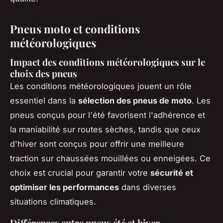
Pneus moto et conditions
météorologiques
Impact des conditions météorologiques sur le
choix des pneus
Les conditions météorologiques jouent un rôle
essentiel dans la
sélection des pneus de moto
. Les
pneus conçus pour l'été favorisent l'adhérence et
la maniabilité sur routes sèches, tandis que ceux
d'hiver sont conçus pour offrir une meilleure
traction sur chaussées mouillées ou enneigées. Ce
choix est crucial pour garantir votre
sécurité et
optimiser les performances
dans diverses
situations climatiques.
Différences entre pneus été et hiver