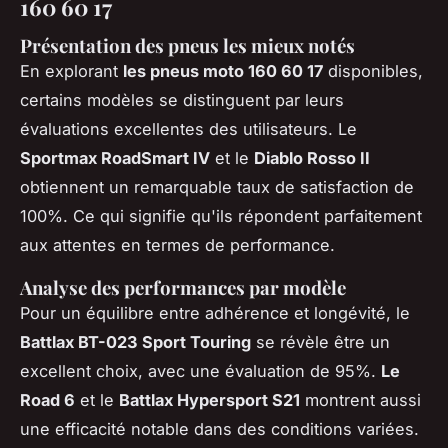
160 60 17
Présentation des pneus les mieux notés
En explorant
les pneus moto 160 60 17
disponibles,
certains modèles se distinguent par leurs
évaluations excellentes des utilisateurs. Le
Sportmax RoadSmart IV
et le
Diablo Rosso II
obtiennent un remarquable taux de satisfaction de
100%. Ce qui signifie qu'ils répondent parfaitement
aux attentes en termes de performance.
Analyse des performances par modèle
Pour un équilibre entre adhérence et longévité, le
Battlax BT-023 Sport Touring
se révèle être un
excellent choix, avec une évaluation de 95%.
Le
Road 6
et le
Battlax Hypersport S21
montrent aussi
une efficacité notable dans des conditions variées.