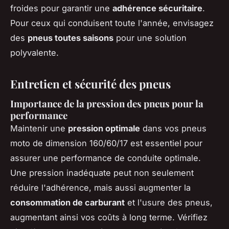
froides pour garantir une
adhérence sécuritaire
.
Pour ceux qui conduisent toute l'année, envisagez
des
pneus toutes saisons
pour une solution
polyvalente.
Entretien et sécurité des pneus
Importance de la pression des pneus pour la
performance
Maintenir une
pression optimale
dans vos pneus
moto de dimension 160/60/17 est essentiel pour
assurer une performance de conduite optimale.
Une pression inadéquate peut non seulement
réduire l'adhérence, mais aussi augmenter la
consommation de carburant
et l'usure des pneus,
augmentant ainsi vos coûts à long terme. Vérifiez