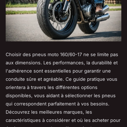
Choisir des pneus moto 160/60-17 ne se limite pas
aux dimensions. Les performances, la durabilité et
l'adhérence sont essentielles pour garantir une
conduite sûre et agréable. Ce guide pratique vous
orientera à travers les différentes options
disponibles, vous aidant à sélectionner les pneus
qui correspondent parfaitement à vos besoins.
Découvrez les meilleures marques, les
caractéristiques à considérer et où les acheter pour