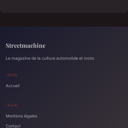
Streetmachine
Le magazine de la culture automobile et moto
LIENS
Accueil
LÉGAL
Mentions légales
Contact