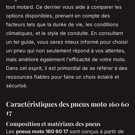
tout motard. Ce dernier vous aide à comparer les
options disponibles, prenant en compte des
facteurs tels que la durée de vie, les conditions
climatiques, et le style de conduite. En consultant
un tel guide, vous serez mieux informé pour choisir
un pneu qui non seulement répond à vos attentes,
mais améliore également l'efficacité de votre moto.
Dans cet esprit, il est primordial de se référer à des
ressources fiables pour faire un choix éclairé et
sécurisé.
Caractéristiques des pneus moto 160 60
17
Composition et matériaux des pneus
Les
pneus moto 160 60 17
sont conçus à partir de