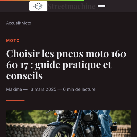
Streetmachine
Accueil
›
Moto
MOTO
Choisir les pneus moto 160
60 17 : guide pratique et
conseils
Maxime — 13 mars 2025 — 6 min de lecture