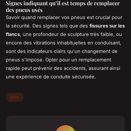
Signes indiquant qu’il est temps de remplacer
des pneus usés
Savoir quand remplacer vos pneus est crucial pour
la sécurité. Des signes tels que des
fissures sur les
flancs
, une profondeur de sculpture très faible, ou
encore des vibrations inhabituelles en conduisant,
sont des indicateurs clairs qu'un changement de
pneus s'impose. Opter pour un remplacement
rapide peut prévenir des accidents, assurant ainsi
une expérience de conduite sécurisée.
Moto