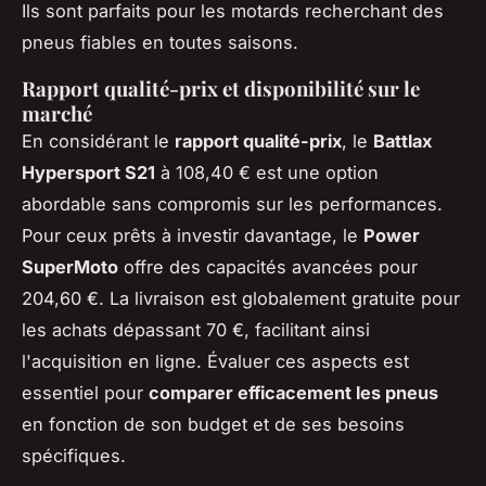
Ils sont parfaits pour les motards recherchant des
pneus fiables en toutes saisons.
Rapport qualité-prix et disponibilité sur le
marché
En considérant le
rapport qualité-prix
, le
Battlax
Hypersport S21
à 108,40 € est une option
abordable sans compromis sur les performances.
Pour ceux prêts à investir davantage, le
Power
SuperMoto
offre des capacités avancées pour
204,60 €. La livraison est globalement gratuite pour
les achats dépassant 70 €, facilitant ainsi
l'acquisition en ligne. Évaluer ces aspects est
essentiel pour
comparer efficacement les pneus
en fonction de son budget et de ses besoins
spécifiques.