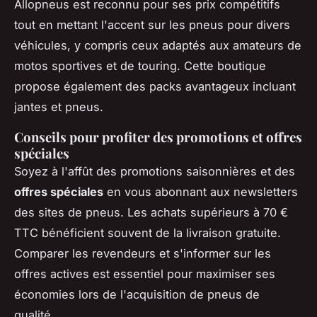
Allopneus est reconnu pour ses prix compétitifs
tout en mettant l'accent sur les pneus pour divers
véhicules, y compris ceux adaptés aux amateurs de
motos sportives et de touring. Cette boutique
propose également des packs avantageux incluant
jantes et pneus.
Conseils pour profiter des promotions et offres
spéciales
Soyez à l'affût des promotions saisonnières et des
offres spéciales
en vous abonnant aux newsletters
des sites de pneus. Les achats supérieurs à 70 €
TTC bénéficient souvent de la livraison gratuite.
Comparer les revendeurs et s'informer sur les
offres actives est essentiel pour maximiser ses
économies lors de l'acquisition de pneus de
qualité.