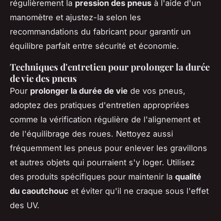
régulièrement la
pression des pneus
à l'aide d'un
manomètre et ajustez-la selon les
recommandations du fabricant pour garantir un
équilibre parfait entre sécurité et économie.
Techniques d'entretien pour prolonger la durée
de vie des pneus
Pour
prolonger la durée de vie
de vos pneus,
adoptez des pratiques d'entretien appropriées
comme la vérification régulière de l'alignement et
de l'équilibrage des roues. Nettoyez aussi
fréquemment les pneus pour enlever les gravillons
et autres objets qui pourraient s'y loger. Utilisez
des produits spécifiques pour maintenir la
qualité
du caoutchouc
et éviter qu'il ne craque sous l'effet
des UV.