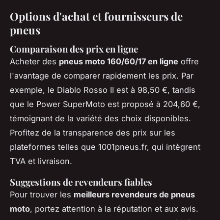
Options d'achat et fournisseurs de
pneus
Comparaison des prix en ligne
Acheter des
pneus moto 160/60/17 en ligne
offre
l'avantage de comparer rapidement les prix. Par
exemple, le Diablo Rosso II est à 98,50 €, tandis
que le Power SuperMoto est proposé à 204,60 €,
témoignant de la variété des choix disponibles.
Profitez de la transparence des prix sur les
plateformes telles que 1001pneus.fr, qui intègrent
TVA et livraison.
Suggestions de revendeurs fiables
Pour trouver les
meilleurs revendeurs de pneus
moto
, portez attention à la réputation et aux avis.