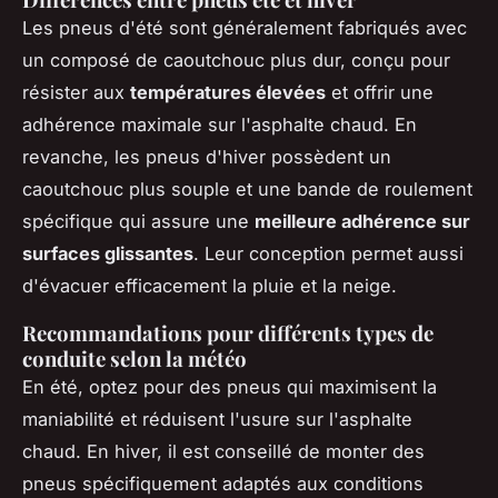
Les pneus d'été sont généralement fabriqués avec
un composé de caoutchouc plus dur, conçu pour
résister aux
températures élevées
et offrir une
adhérence maximale sur l'asphalte chaud. En
revanche, les pneus d'hiver possèdent un
caoutchouc plus souple et une bande de roulement
spécifique qui assure une
meilleure adhérence sur
surfaces glissantes
. Leur conception permet aussi
d'évacuer efficacement la pluie et la neige.
Recommandations pour différents types de
conduite selon la météo
En été, optez pour des pneus qui maximisent la
maniabilité et réduisent l'usure sur l'asphalte
chaud. En hiver, il est conseillé de monter des
pneus spécifiquement adaptés aux conditions