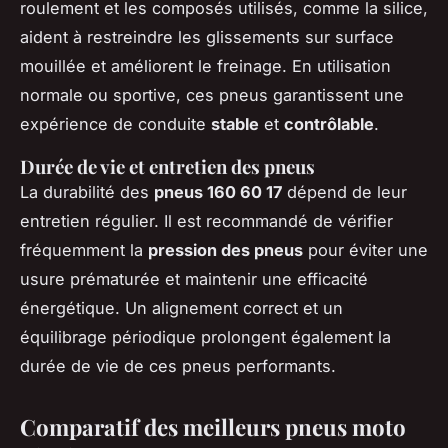
roulement et les composés utilisés, comme la silice,
aident à restreindre les glissements sur surface
mouillée et améliorent le freinage. En utilisation
normale ou sportive, ces pneus garantissent une
expérience de conduite
stable
et
contrôlable
.
Durée de vie et entretien des pneus
La durabilité des
pneus 160 60 17
dépend de leur
entretien régulier. Il est recommandé de vérifier
fréquemment la
pression des pneus
pour éviter une
usure prématurée et maintenir une efficacité
énergétique. Un alignement correct et un
équilibrage périodique prolongent également la
durée de vie de ces pneus performants.
Comparatif des meilleurs pneus moto