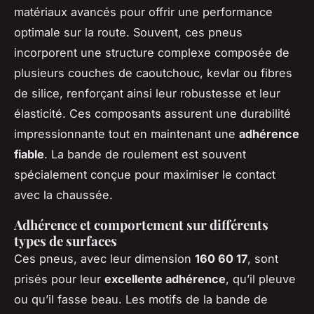
matériaux avancés pour offrir une performance
optimale sur la route. Souvent, ces pneus
incorporent une structure complexe composée de
plusieurs couches de caoutchouc, kevlar ou fibres
de silice, renforçant ainsi leur robustesse et leur
élasticité. Ces composants assurent une durabilité
impressionnante tout en maintenant une
adhérence
fiable
. La bande de roulement est souvent
spécialement conçue pour maximiser le contact
avec la chaussée.
Adhérence et comportement sur différents
types de surfaces
Ces pneus, avec leur dimension
160 60 17
, sont
prisés pour leur
excellente adhérence
, qu’il pleuve
ou qu’il fasse beau. Les motifs de la bande de