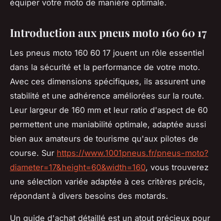
équiper votre moto de manière optimale.
Introduction aux pneus moto 160 60 17
Les pneus moto 160 60 17 jouent un rôle essentiel
dans la sécurité et la performance de votre moto.
Avec ces dimensions spécifiques, ils assurent une
stabilité et une adhérence améliorées sur la route.
Leur largeur de 160 mm et leur ratio d'aspect de 60
permettent une maniabilité optimale, adaptée aussi
bien aux amateurs de tourisme qu'aux pilotes de
course. Sur
https://www.1001pneus.fr/pneus-moto?
diameter=17&height=60&width=160
, vous trouverez
une sélection variée adaptée à ces critères précis,
répondant à divers besoins des motards.
Un guide d'achat détaillé est un atout précieux pour