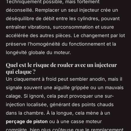
Techniquement possible, mais fortement
déconseillé. Remplacer un seul injecteur crée un
déséquilibre de débit entre les cylindres, pouvant
entraîner vibrations, surconsommation et usure
accélérée des autres pièces. Le changement par lot
préserve l’homogénéité du fonctionnement et la
longévité globale du moteur.
Quel est le risque de rouler avec un injecteur
qui claque ?
Un claquement à froid peut sembler anodin, mais il
signale souvent une aiguille grippée ou un mauvais
calage. Si ignoré, cela peut provoquer une sur-
injection localisée, générant des points chauds
dans la chambre. À la longue, cela mène à un
perçage de piston
ou à une casse moteur
complète, bien plus coûteuse que le remplacement