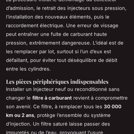
d’admission, le retrait des injecteurs sous pression,
l’installation des nouveaux éléments, puis le
raccordement électrique. Une erreur de vissage
peut entraîner une fuite de carburant haute
pression, extrêmement dangereuse. L’idéal est de
les remplacer par lot, surtout si l’un d’eux est
défaillant, pour éviter tout déséquilibre de débit
entre les cylindres.
Les pièces périphériques indispensables
Installer un injecteur neuf ou reconditionné sans
changer le
filtre à carburant
revient à compromettre
son avenir. Ce filtre, à remplacer tous les
30 000
km ou 2 ans
, protège l’ensemble du système
d’injection. Un filtre saturé laisse passer des
impuretés ou de l’eau, provoquant l’usure