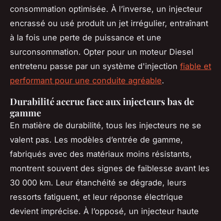
consommation optimisée. À l’inverse, un injecteur
encrassé ou usé produit un jet irrégulier, entraînant
à la fois une perte de puissance et une
surconsommation. Opter pour un moteur Diesel
entretenu passe par un système d'injection
fiable et
performant pour une conduite agréable
.
Durabilité accrue face aux injecteurs bas de
gamme
En matière de durabilité, tous les injecteurs ne se
valent pas. Les modèles d’entrée de gamme,
fabriqués avec des matériaux moins résistants,
montrent souvent des signes de faiblesse avant les
30 000 km. Leur étanchéité se dégrade, leurs
ressorts fatiguent, et leur réponse électrique
devient imprécise. À l’opposé, un injecteur haute