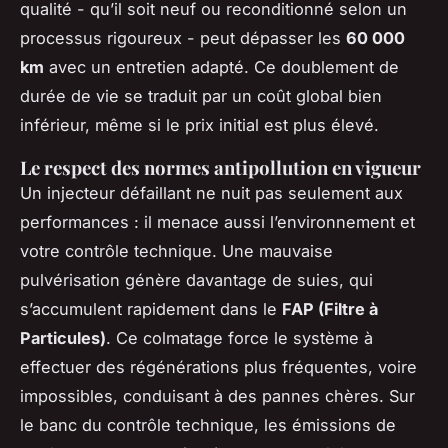
qualité - qu’il soit neuf ou reconditionné selon un
processus rigoureux - peut dépasser les
60 000
km
avec un entretien adapté. Ce doublement de
durée de vie se traduit par un coût global bien
inférieur, même si le prix initial est plus élevé.
Le respect des normes antipollution en vigueur
Un injecteur défaillant ne nuit pas seulement aux
performances : il menace aussi l’environnement et
votre contrôle technique. Une mauvaise
pulvérisation génère davantage de suies, qui
s’accumulent rapidement dans le
FAP (Filtre à
Particules)
. Ce colmatage force le système à
effectuer des régénérations plus fréquentes, voire
impossibles, conduisant à des pannes chères. Sur
le banc du contrôle technique, les émissions de