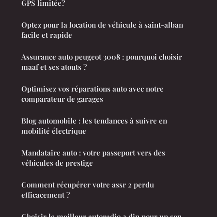
GPS limitée?
Optez pour la location de véhicule à saint-alban
facile et rapide
Assurance auto peugeot 3008 : pourquoi choisir
maaf et ses atouts ?
Optimisez vos réparations auto avec notre
comparateur de garages
Blog automobile : les tendances à suivre en
mobilité électrique
Mandataire auto : votre passeport vers des
véhicules de prestige
Comment récupérer votre assr 2 perdu
efficacement ?
Choisir le meilleur autoradio 2 din pour un son