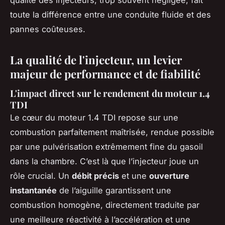
qualité des injecteurs, trop souvent négligée, fait
toute la différence entre une conduite fluide et des
pannes coûteuses.
La qualité de l'injecteur, un levier
majeur de performance et de fiabilité
L'impact direct sur le rendement du moteur 1.4
TDI
Le cœur du moteur 1.4 TDI repose sur une
combustion parfaitement maîtrisée, rendue possible
par une pulvérisation extrêmement fine du gasoil
dans la chambre. C’est là que l’injecteur joue un
rôle crucial. Un
débit précis
et une
ouverture
instantanée
de l’aiguille garantissent une
combustion homogène, directement traduite par
une meilleure réactivité à l’accélération et une