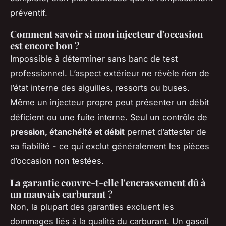
préventif.
Comment savoir si mon injecteur d'occasion
est encore bon ?
Impossible à déterminer sans banc de test
professionnel. L’aspect extérieur ne révèle rien de
l’état interne des aiguilles, ressorts ou buses.
Même un injecteur propre peut présenter un débit
déficient ou une fuite interne. Seul un contrôle de
pression, étanchéité et débit
permet d’attester de
sa fiabilité - ce qui exclut généralement les pièces
d’occasion non testées.
La garantie couvre-t-elle l'encrassement dû à
un mauvais carburant ?
Non, la plupart des garanties excluent les
dommages liés à la qualité du carburant. Un gasoil