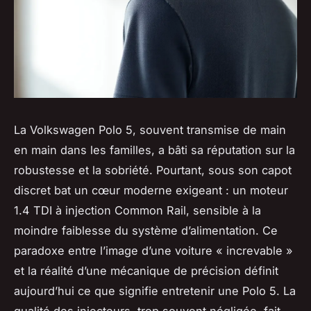
La Volkswagen Polo 5, souvent transmise de main
en main dans les familles, a bâti sa réputation sur la
robustesse et la sobriété. Pourtant, sous son capot
discret bat un cœur moderne exigeant : un moteur
1.4 TDI à injection Common Rail, sensible à la
moindre faiblesse du système d’alimentation. Ce
paradoxe entre l’image d’une voiture « increvable »
et la réalité d’une mécanique de précision définit
aujourd’hui ce que signifie entretenir une Polo 5. La