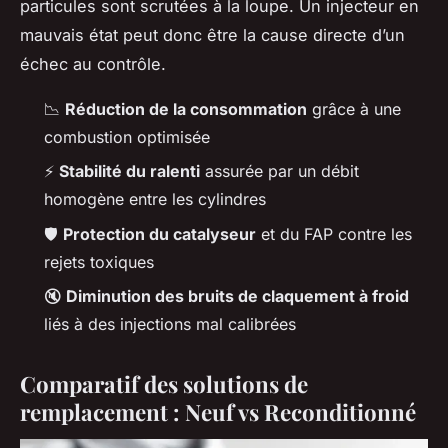
particules sont scrutées à la loupe. Un injecteur en
mauvais état peut donc être la cause directe d’un
échec au contrôle.
📉
Réduction de la consommation
grâce à une
combustion optimisée
⚡
Stabilité du ralenti
assurée par un débit
homogène entre les cylindres
🛡️
Protection du catalyseur
et du FAP contre les
rejets toxiques
🔇
Diminution des bruits de claquement à froid
liés à des injections mal calibrées
Comparatif des solutions de
remplacement : Neuf vs Reconditionné