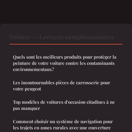
Voiture — Lectures complémentaires
Quels sont les meilleurs produits pour protéger la
peinture de votre voiture contre les contaminants
environnementaux?
Les incontournables pièces de carrosserie pour
votre peugeot
Top modèles de voitures d'occasion citadines à ne
pas manquer
Comment choisir un système de navigation pour
les trajets en zones rurales avec une couverture