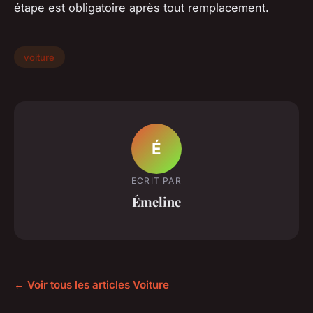
étape est obligatoire après tout remplacement.
voiture
É
ECRIT PAR
Émeline
← Voir tous les articles Voiture