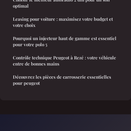
optimal
Leasing pour voiture : maximisez votre budget et
votre choix
Pourquoi un injecteur haut de gamme est essentiel
pour votre polo 5
Contrôle technique Peugeot à Rezé : votre véhicule
entre de bonnes mains
Découvrez les pièces de carrosserie essentielles
pour peugeot