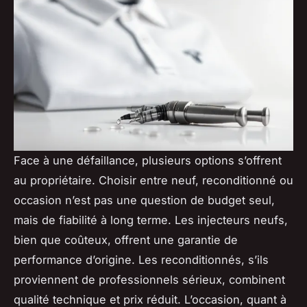
Face à une défaillance, plusieurs options s’offrent
au propriétaire. Choisir entre neuf, reconditionné ou
occasion n’est pas une question de budget seul,
mais de fiabilité à long terme. Les injecteurs neufs,
bien que coûteux, offrent une garantie de
performance d’origine. Les reconditionnés, s’ils
proviennent de professionnels sérieux, combinent
qualité technique et prix réduit. L’occasion, quant à