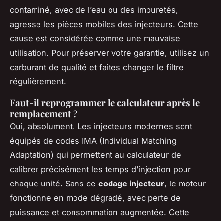
contaminé, avec de l’eau ou des impuretés,
agresse les pièces mobiles des injecteurs. Cette
cause est considérée comme une mauvaise
utilisation. Pour préserver votre garantie, utilisez un
carburant de qualité et faites changer le filtre
régulièrement.
Faut-il reprogrammer le calculateur après le
remplacement ?
Oui, absolument. Les injecteurs modernes sont
équipés de codes IMA (Individual Matching
Adaptation) qui permettent au calculateur de
calibrer précisément les temps d’injection pour
chaque unité. Sans ce
codage injecteur
, le moteur
fonctionne en mode dégradé, avec perte de
puissance et consommation augmentée. Cette