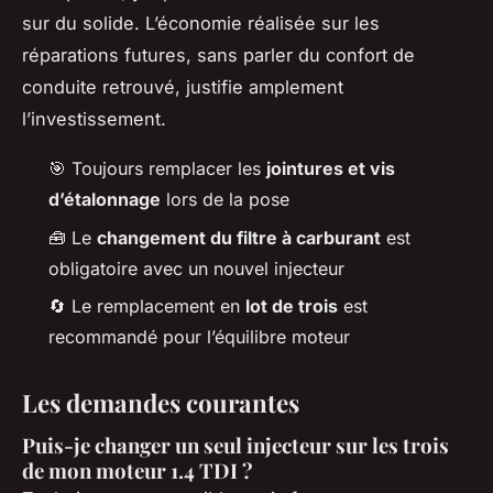
sur du solide. L’économie réalisée sur les
réparations futures, sans parler du confort de
conduite retrouvé, justifie amplement
l’investissement.
🎯 Toujours remplacer les
jointures et vis
d’étalonnage
lors de la pose
🧰 Le
changement du filtre à carburant
est
obligatoire avec un nouvel injecteur
🔄 Le remplacement en
lot de trois
est
recommandé pour l’équilibre moteur
Les demandes courantes
Puis-je changer un seul injecteur sur les trois
de mon moteur 1.4 TDI ?