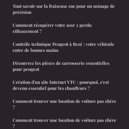
Tout savoir sur la fraiseuse cnc pour un usinage de
précision
Comment récupérer votre assr 2 perdu
efficacement ?
Contrôle technique Peugeot à Rezé : votre véhicule
entre de bonnes mains
Découvrez les pièces de carrosserie essentielles
pour peugeot
Création d'un site Internet VTC : pourquoi, c'est
devenu essentiel pour les chauffeurs ?
Comment trouver une location de voiture pas chère
?
Comment trouver une location de voiture pas chère
?