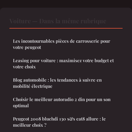
Voiture — Dans la même rubrique
Les incontournables pièces de carrosserie pour
votre peugeot
Leasing pour voiture : maximisez votre budget et
votre choix
Blog automobile : les tendances à suivre en
mobilité électrique
Choisir le meilleur autoradio 2 din pour un son
optimal
Peugeot 2008 bluehdi 130 s&s eat8 allure : le
meilleur choix ?