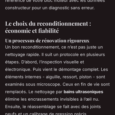
référence de votre bloc moteur avec les données
constructeur pour un diagnostic sans erreur.
Le choix du reconditionnement :
économie et fiabilité
Un processus de rénovation rigoureux
Un bon reconditionnement, ce n’est pas juste un
nettoyage rapide. Il suit un protocole en plusieurs
étapes. D’abord, l’inspection visuelle et
électronique. Puis vient le démontage complet. Les
éléments internes - aiguille, ressort, piston - sont
examinés sous microscope. Ceux en fin de vie sont
remplacés. Le nettoyage par
bains ultrasoniques
élimine les encrassements invisibles à l’œil nu.
Ensuite, le réassemblage se fait avec des joints
neufs et un calibrage de pression précis.