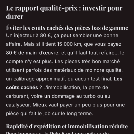
Le rapport qualité-prix : investir pour
durer
Éviter les coûts cachés des pièces bas de gamme
Un injecteur à 80 €, ça peut sembler une bonne
affaire. Mais si il tient 15 000 km, que vous payez
80 € de main-d’œuvre, et qu’il faut tout refaire… le
compte n’y est plus. Les pièces très bon marché
utilisent parfois des matériaux de moindre qualité,
un calibrage approximatif, ou aucun test final.
Les
coûts cachés
? L’immobilisation, la perte de
carburant, voire un dommage au turbo ou au
catalyseur. Mieux vaut payer un peu plus pour une
pièce qui fait le job sur le long terme.
Rapidité d'expédition et immobilisation réduite
Pour beaucoup, la Polo 5 est une voiture du