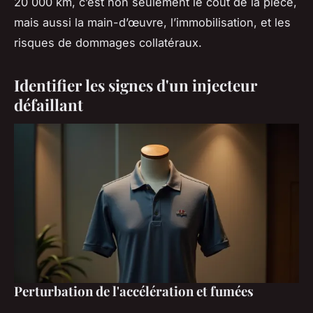
20 000 km, c’est non seulement le coût de la pièce,
mais aussi la main-d’œuvre, l’immobilisation, et les
risques de dommages collatéraux.
Identifier les signes d'un injecteur
défaillant
Perturbation de l'accélération et fumées