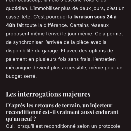
quotidien. L’immobiliser plus de deux jours, c’est un
casse-tête. C’est pourquoi la
livraison sous 24 à
48h
fait toute la différence. Certains réseaux
proposent même l’envoi le jour même. Cela permet
de synchroniser l’arrivée de la pièce avec la
disponibilité du garage. Et avec des options de
paiement en plusieurs fois sans frais, l’entretien
mécanique devient plus accessible, même pour un
budget serré.
Les interrogations majeures
D'après les retours de terrain, un injecteur
reconditionné est-il vraiment aussi endurant
qu'un neuf ?
Oui, lorsqu’il est reconditionné selon un protocole