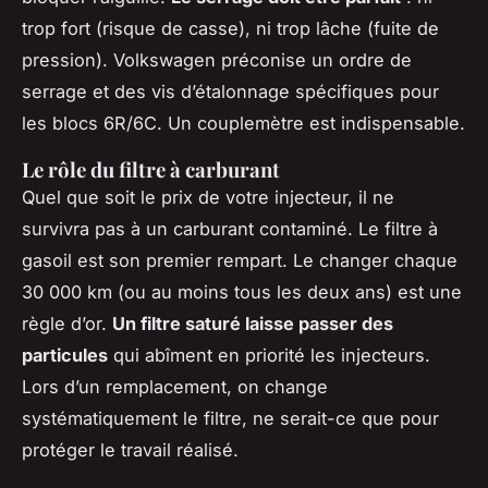
trop fort (risque de casse), ni trop lâche (fuite de
pression). Volkswagen préconise un ordre de
serrage et des vis d’étalonnage spécifiques pour
les blocs 6R/6C. Un couplemètre est indispensable.
Le rôle du filtre à carburant
Quel que soit le prix de votre injecteur, il ne
survivra pas à un carburant contaminé. Le filtre à
gasoil est son premier rempart. Le changer chaque
30 000 km (ou au moins tous les deux ans) est une
règle d’or.
Un filtre saturé laisse passer des
particules
qui abîment en priorité les injecteurs.
Lors d’un remplacement, on change
systématiquement le filtre, ne serait-ce que pour
protéger le travail réalisé.