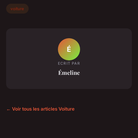
voiture
É
ECRIT PAR
Émeline
← Voir tous les articles Voiture