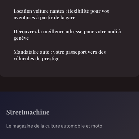
Location voiture nantes : flexibilité pour vos
aventures à partir de la gare
Découvrez la meilleure adresse pour votre audi à
genève
Mandataire auto : votre passeport vers des
véhicules de prestige
Streetmachine
Le magazine de la culture automobile et moto