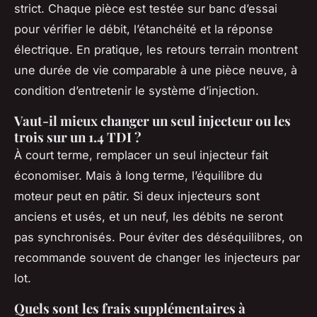
strict. Chaque pièce est testée sur banc d’essai
pour vérifier le débit, l’étanchéité et la réponse
électrique. En pratique, les retours terrain montrent
une durée de vie comparable à une pièce neuve, à
condition d’entretenir le système d’injection.
Vaut-il mieux changer un seul injecteur ou les
trois sur un 1.4 TDI ?
À court terme, remplacer un seul injecteur fait
économiser. Mais à long terme, l’équilibre du
moteur peut en pâtir. Si deux injecteurs sont
anciens et usés, et un neuf, les débits ne seront
pas synchronisés. Pour éviter des déséquilibres, on
recommande souvent de changer les injecteurs par
lot.
Quels sont les frais supplémentaires à