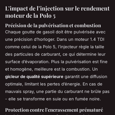
L’impact de l’injection sur le rendement
moteur de la Polo 5
Précision de la pulvérisation et combustion
Chaque goutte de gasoil doit être pulvérisée avec
une précision d’horloger. Dans un moteur 1.4 TDI
comme celui de la Polo 5, l’injecteur règle la taille
des particules de carburant, ce qui détermine leur
surface d’évaporation. Plus la pulvérisation est fine
et homogène, meilleure est la combustion. Un
gicleur de qualité supérieure
garantit une diffusion
optimale, limitant les pertes d’énergie. En cas de
mauvais spray, une partie du carburant ne brûle pas
- elle se transforme en suie ou en fumée noire.
Protection contre l'encrassement prématuré