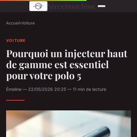
Streetmachine
Accueil
›
Voiture
VOITURE
Pourquoi un injecteur haut
de gamme est essentiel
pour votre polo 5
Émeline — 22/05/2026 20:25 — 11 min de lecture