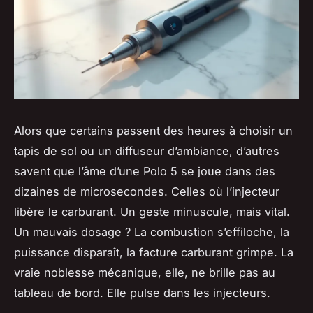
Alors que certains passent des heures à choisir un
tapis de sol ou un diffuseur d’ambiance, d’autres
savent que l’âme d’une Polo 5 se joue dans des
dizaines de microsecondes. Celles où l’injecteur
libère le carburant. Un geste minuscule, mais vital.
Un mauvais dosage ? La combustion s’effiloche, la
puissance disparaît, la facture carburant grimpe. La
vraie noblesse mécanique, elle, ne brille pas au
tableau de bord. Elle pulse dans les injecteurs.