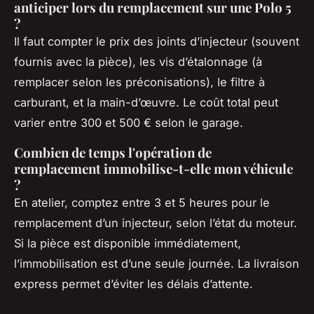
anticiper lors du remplacement sur une Polo 5
?
Il faut compter le prix des joints d’injecteur (souvent
fournis avec la pièce), les vis d’étalonnage (à
remplacer selon les préconisations), le filtre à
carburant, et la main-d’œuvre. Le coût total peut
varier entre 300 et 500 € selon le garage.
Combien de temps l'opération de
remplacement immobilise-t-elle mon véhicule
?
En atelier, comptez entre 3 et 5 heures pour le
remplacement d’un injecteur, selon l’état du moteur.
Si la pièce est disponible immédiatement,
l’immobilisation est d’une seule journée. La livraison
express permet d’éviter les délais d’attente.