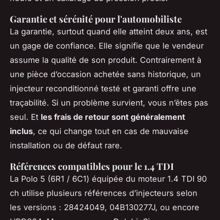
Garantie et sérénité pour l'automobiliste
La garantie, surtout quand elle atteint deux ans, est
un gage de confiance. Elle signifie que le vendeur
assume la qualité de son produit. Contrairement à
une pièce d’occasion achetée sans historique, un
injecteur reconditionné testé et garanti offre une
traçabilité. Si un problème survient, vous n’êtes pas
seul. Et
les frais de retour sont généralement
inclus
, ce qui change tout en cas de mauvaise
installation ou de défaut rare.
Références compatibles pour le 1.4 TDI
La Polo 5 (6R1 / 6C1) équipée du moteur 1.4 TDI 90
ch utilise plusieurs références d’injecteurs selon
les versions : 28424049, 04B130277J, ou encore