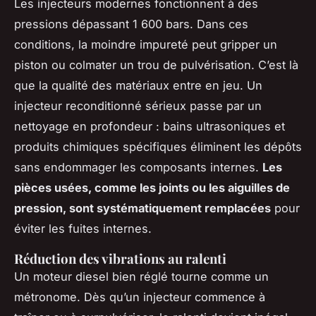
Les injecteurs modernes fonctionnent à des
pressions dépassant 1 600 bars. Dans ces
conditions, la moindre impureté peut gripper un
piston ou colmater un trou de pulvérisation. C’est là
que la qualité des matériaux entre en jeu. Un
injecteur reconditionné sérieux passe par un
nettoyage en profondeur : bains ultrasoniques et
produits chimiques spécifiques éliminent les dépôts
sans endommager les composants internes.
Les
pièces usées, comme les joints ou les aiguilles de
pression, sont systématiquement remplacées
pour
éviter les fuites internes.
Réduction des vibrations au ralenti
Un moteur diesel bien réglé tourne comme un
métronome. Dès qu’un injecteur commence à